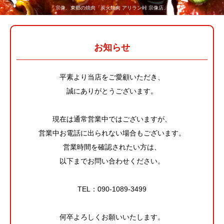
宗像、東郷の焼肉「炭火焼肉 アリラン峠 宗像店」
お知らせ
平素より当店をご愛顧いただき、
誠にありがとうございます。
現在は通常営業中ではございますが、
営業中お電話に出られない場合もございます。
営業時間を確認されたい方は、
以下までお問い合わせください。
TEL：
090-1089-3499
何卒よろしくお願いいたします。