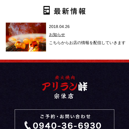
2018.04.26
お知らせ
こちらからお店の情報を配信していきます